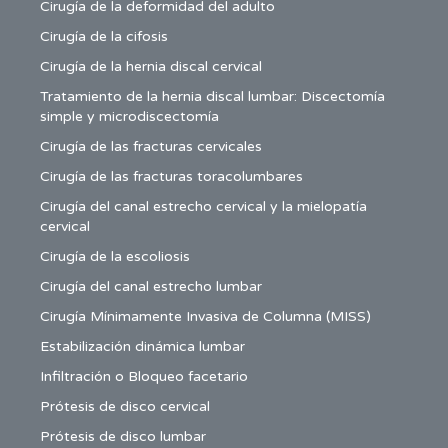
Cirugía de la deformidad del adulto
Cirugía de la cifosis
Cirugía de la hernia discal cervical
Tratamiento de la hernia discal lumbar: Discectomía
simple y microdiscectomía
Cirugía de las fracturas cervicales
Cirugía de las fracturas toracolumbares
Cirugía del canal estrecho cervical y la mielopatía
cervical
Cirugía de la escoliosis
Cirugía del canal estrecho lumbar
Cirugía Mínimamente Invasiva de Columna (MISS)
Estabilización dinámica lumbar
Infiltración o Bloqueo facetario
Prótesis de disco cervical
Prótesis de disco lumbar