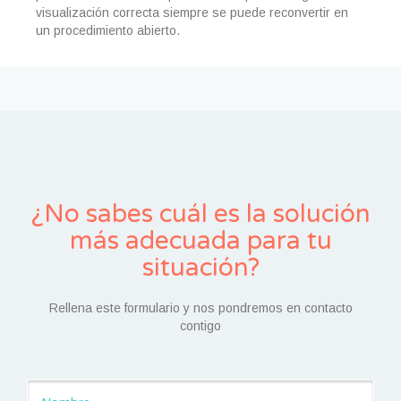
visualización correcta siempre se puede reconvertir en
un procedimiento abierto.
¿No sabes cuál es la solución
más adecuada para tu
situación?
Rellena este formulario y nos pondremos en contacto
contigo