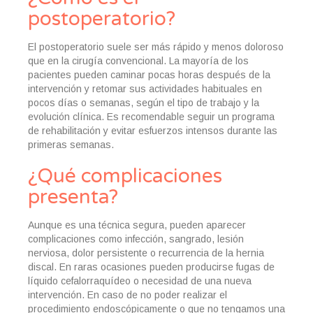
postoperatorio?
El postoperatorio suele ser más rápido y menos doloroso
que en la cirugía convencional. La mayoría de los
pacientes pueden caminar pocas horas después de la
intervención y retomar sus actividades habituales en
pocos días o semanas, según el tipo de trabajo y la
evolución clínica. Es recomendable seguir un programa
de rehabilitación y evitar esfuerzos intensos durante las
primeras semanas.
¿Qué complicaciones
presenta?
Aunque es una técnica segura, pueden aparecer
complicaciones como infección, sangrado, lesión
nerviosa, dolor persistente o recurrencia de la hernia
discal. En raras ocasiones pueden producirse fugas de
líquido cefalorraquídeo o necesidad de una nueva
intervención. En caso de no poder realizar el
procedimiento endoscópicamente o que no tengamos una