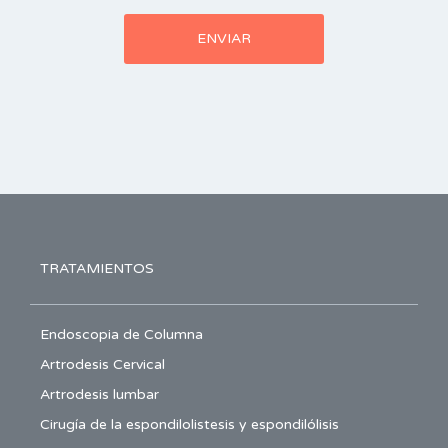
TRATAMIENTOS
Endoscopia de Columna
Artrodesis Cervical
Artrodesis lumbar
Cirugía de la espondilolistesis y espondilólisis