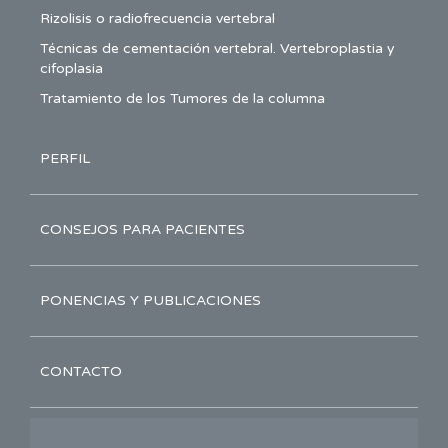
Rizolisis o radiofrecuencia vertebral
Técnicas de cementación vertebral. Vertebroplastia y
cifoplasia
Tratamiento de los Tumores de la columna
PERFIL
CONSEJOS PARA PACIENTES
PONENCIAS Y PUBLICACIONES
CONTACTO