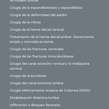
Artrodesis lumbar
Cirugía de la espondilolistesis y espondilólisis
Cirugía de la deformidad del adulto
Cirugía de la cifosis
Cirugía de la hernia discal cervical
Tratamiento de la hernia discal lumbar: Discectomía
simple y microdiscectomía
Cirugía de las fracturas cervicales
Cirugía de las fracturas toracolumbares
Cirugía del canal estrecho cervical y la mielopatía
cervical
Cirugía de la escoliosis
Cirugía del canal estrecho lumbar
Cirugía Mínimamente Invasiva de Columna (MISS)
Estabilización dinámica lumbar
Infiltración o Bloqueo facetario