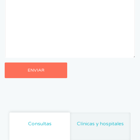
Consultas
Clínicas y hospitales