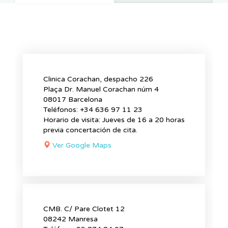
Clinica Corachan, despacho 226
Plaça Dr. Manuel Corachan núm 4
08017 Barcelona
Teléfonos: +34 636 97 11 23
Horario de visita: Jueves de 16 a 20 horas
previa concertación de cita.
Ver Google Maps
CMB. C/ Pare Clotet 12
08242 Manresa