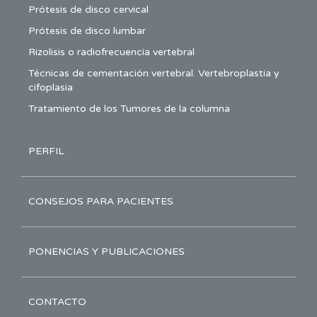
Prótesis de disco cervical
Prótesis de disco lumbar
Rizolisis o radiofrecuencia vertebral
Técnicas de cementación vertebral. Vertebroplastia y
cifoplasia
Tratamiento de los Tumores de la columna
PERFIL
CONSEJOS PARA PACIENTES
PONENCIAS Y PUBLICACIONES
CONTACTO