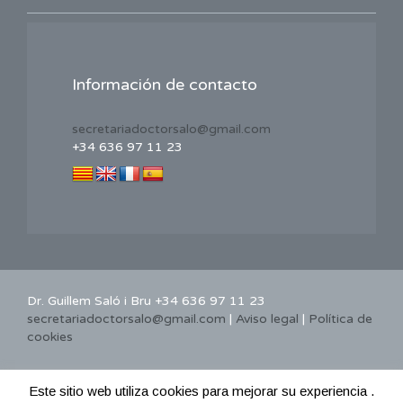
Información de contacto
secretariadoctorsalo@gmail.com
+34 636 97 11 23
Dr. Guillem Saló i Bru +34 636 97 11 23
secretariadoctorsalo@gmail.com
|
Aviso legal
|
Política de
cookies
Este sitio web utiliza cookies para mejorar su experiencia .