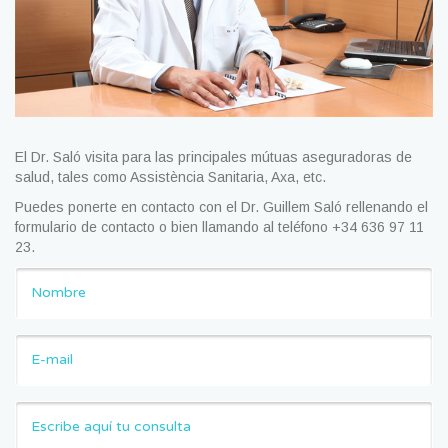
El Dr. Saló visita para las principales mútuas aseguradoras de
salud, tales como Assistència Sanitaria, Axa, etc.
Puedes ponerte en contacto con el Dr. Guillem Saló rellenando el
formulario de contacto o bien llamando al teléfono +34 636 97 11
23.