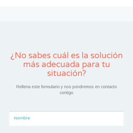
¿No sabes cuál es la solución
más adecuada para tu
situación?
Rellena este formulario y nos pondremos en contacto
contigo