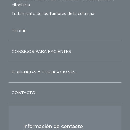
cifoplasia
Tratamiento de los Tumores de la columna
PERFIL
CONSEJOS PARA PACIENTES
PONENCIAS Y PUBLICACIONES
CONTACTO
Información de contacto