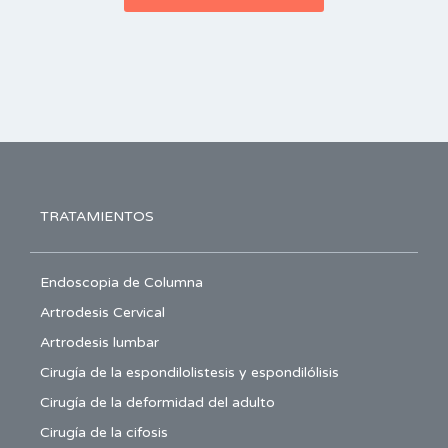
TRATAMIENTOS
Endoscopia de Columna
Artrodesis Cervical
Artrodesis lumbar
Cirugía de la espondilolistesis y espondilólisis
Cirugía de la deformidad del adulto
Cirugía de la cifosis