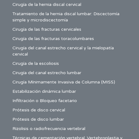
Cirugía de la hernia discal cervical
Tratamiento de la hernia discal lumbar: Discectomía
simple y microdiscectomía
Cirugía de las fracturas cervicales
Cirugía de las fracturas toracolumbares
Cirugía del canal estrecho cervical y la mielopatía
cervical
Cirugía de la escoliosis
Cirugía del canal estrecho lumbar
Cirugía Mínimamente Invasiva de Columna (MISS)
Estabilización dinámica lumbar
Infiltración o Bloqueo facetario
Prótesis de disco cervical
Prótesis de disco lumbar
Rizolisis o radiofrecuencia vertebral
Técnicas de cementación vertebral. Vertebroplastia y