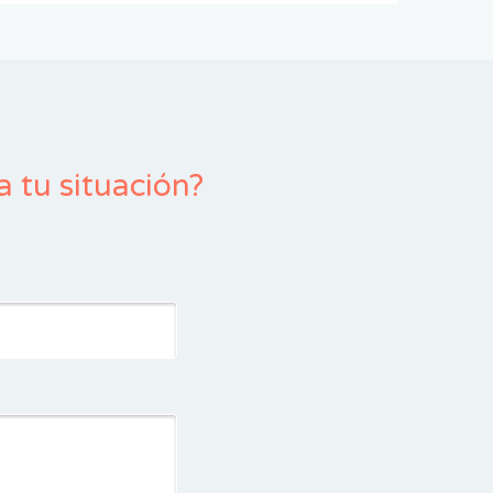
 tu situación?