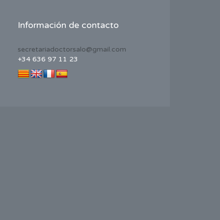
Información de contacto
secretariadoctorsalo@gmail.com
+34 636 97 11 23