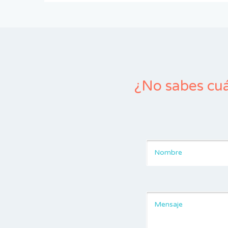
¿No sabes cuá