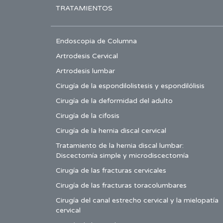
TRATAMIENTOS
Endoscopia de Columna
Artrodesis Cervical
Artrodesis lumbar
Cirugía de la espondilolistesis y espondilólisis
Cirugía de la deformidad del adulto
Cirugía de la cifosis
Cirugía de la hernia discal cervical
Tratamiento de la hernia discal lumbar:
Discectomía simple y microdiscectomía
Cirugía de las fracturas cervicales
Cirugía de las fracturas toracolumbares
Cirugía del canal estrecho cervical y la mielopatía
cervical