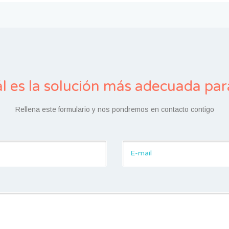
l es la solución más adecuada para
Rellena este formulario y nos pondremos en contacto contigo