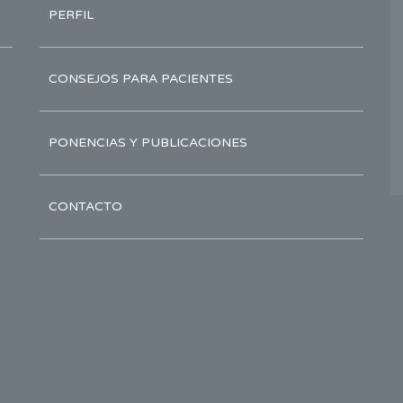
PERFIL
CONSEJOS PARA PACIENTES
PONENCIAS Y PUBLICACIONES
CONTACTO