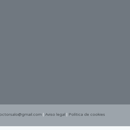
doctorsalo@gmail.com
|
Aviso legal
|
Política de cookies