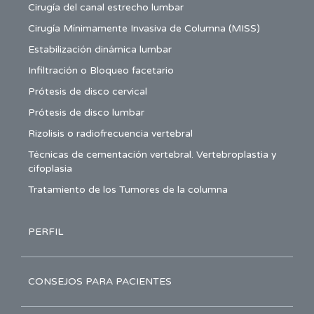
Cirugía del canal estrecho lumbar
Cirugía Mínimamente Invasiva de Columna (MISS)
Estabilización dinámica lumbar
Infiltración o Bloqueo facetario
Prótesis de disco cervical
Prótesis de disco lumbar
Rizolisis o radiofrecuencia vertebral
Técnicas de cementación vertebral. Vertebroplastia y
cifoplasia
Tratamiento de los Tumores de la columna
PERFIL
CONSEJOS PARA PACIENTES