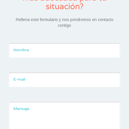
situación?
Rellena este formulario y nos pondremos en contacto
contigo