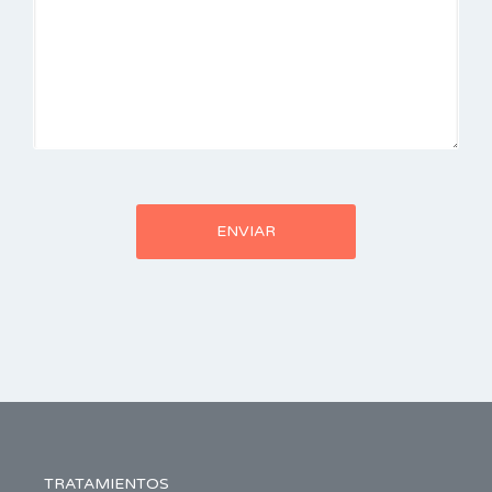
TRATAMIENTOS