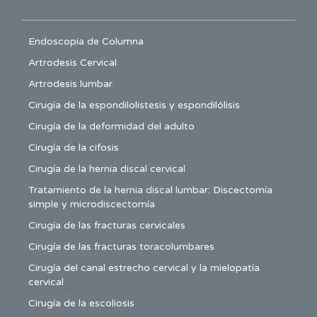
Endoscopia de Columna
Artrodesis Cervical
Artrodesis lumbar
Cirugía de la espondilolistesis y espondilólisis
Cirugía de la deformidad del adulto
Cirugía de la cifosis
Cirugía de la hernia discal cervical
Tratamiento de la hernia discal lumbar: Discectomía
simple y microdiscectomía
Cirugía de las fracturas cervicales
Cirugía de las fracturas toracolumbares
Cirugía del canal estrecho cervical y la mielopatía
cervical
Cirugía de la escoliosis