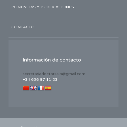
PONENCIAS Y PUBLICACIONES
CONTACTO
Información de contacto
secretariadoctorsalo@gmail.com
+34 636 97 11 23