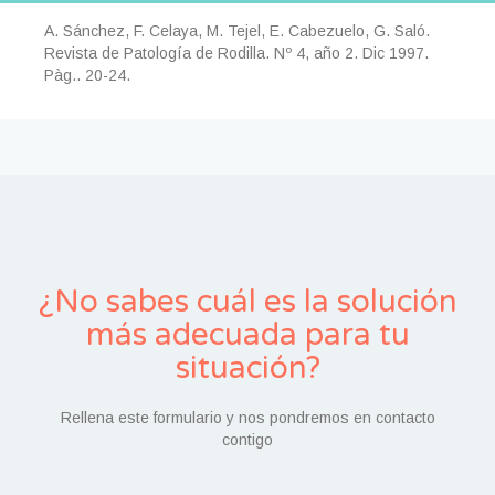
A. Sánchez, F. Celaya, M. Tejel, E. Cabezuelo, G. Saló.
Revista de Patología de Rodilla. Nº 4, año 2. Dic 1997.
Pàg.. 20-24.
¿No sabes cuál es la solución
más adecuada para tu
situación?
Rellena este formulario y nos pondremos en contacto
contigo