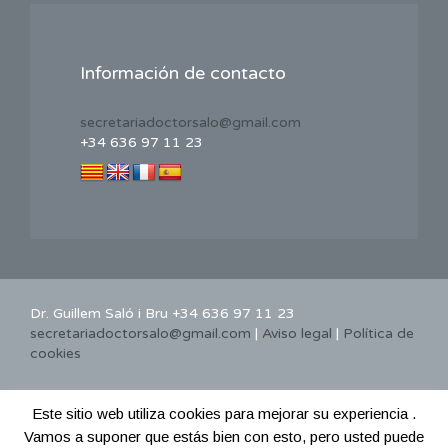
Información de contacto
secretariadoctorsalo@gmail.com
+34 636 97 11 23
Dr. Guillem Saló i Bru +34 636 97 11 23
secretariadoctorsalo@gmail.com
|
Aviso legal
|
Política de
cookies
Este sitio web utiliza cookies para mejorar su experiencia .
Vamos a suponer que estás bien con esto, pero usted puede