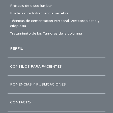
Prótesis de disco lumbar
Rizolisis o radiofrecuencia vertebral
Técnicas de cementación vertebral. Vertebroplastia y
cifoplasia
Tratamiento de los Tumores de la columna
PERFIL
CONSEJOS PARA PACIENTES
PONENCIAS Y PUBLICACIONES
CONTACTO