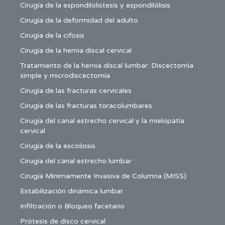
Cirugía de la espondilolistesis y espondilólisis
Cirugía de la deformidad del adulto
Cirugía de la cifosis
Cirugía de la hernia discal cervical
Tratamiento de la hernia discal lumbar: Discectomía
simple y microdiscectomía
Cirugía de las fracturas cervicales
Cirugía de las fracturas toracolumbares
Cirugía del canal estrecho cervical y la mielopatía
cervical
Cirugía de la escoliosis
Cirugía del canal estrecho lumbar
Cirugía Mínimamente Invasiva de Columna (MISS)
Estabilización dinámica lumbar
Infiltración o Bloqueo facetario
Prótesis de disco cervical