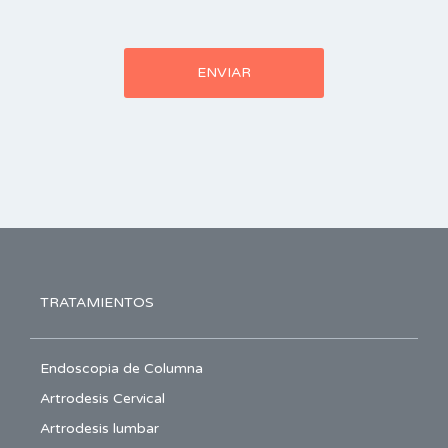
TRATAMIENTOS
Endoscopia de Columna
Artrodesis Cervical
Artrodesis lumbar