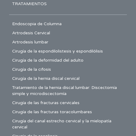
TRATAMIENTOS
Endoscopia de Columna
Artrodesis Cervical
Artrodesis lumbar
Cirugía de la espondilolistesis y espondilólisis
Cirugía de la deformidad del adulto
Cirugía de la cifosis
Cirugía de la hernia discal cervical
Tratamiento de la hernia discal lumbar: Discectomía
simple y microdiscectomía
Cirugía de las fracturas cervicales
Cirugía de las fracturas toracolumbares
Cirugía del canal estrecho cervical y la mielopatía
cervical