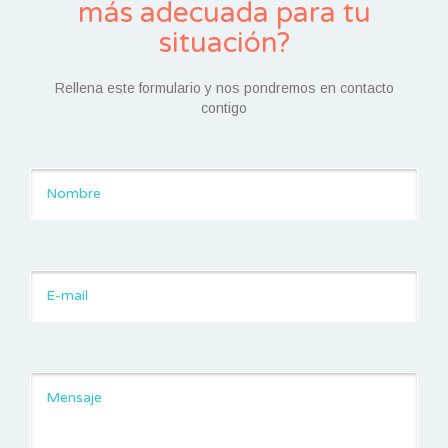
más adecuada para tu
situación?
Rellena este formulario y nos pondremos en contacto
contigo