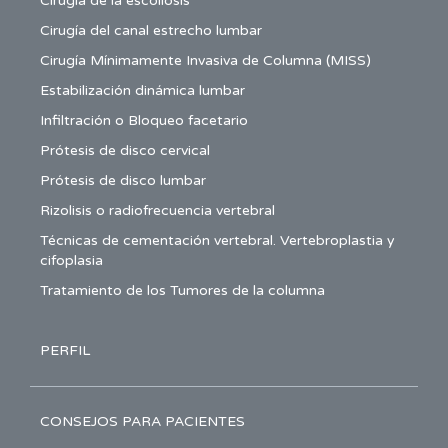
Cirugía de la escoliosis
Cirugía del canal estrecho lumbar
Cirugía Mínimamente Invasiva de Columna (MISS)
Estabilización dinámica lumbar
Infiltración o Bloqueo facetario
Prótesis de disco cervical
Prótesis de disco lumbar
Rizolisis o radiofrecuencia vertebral
Técnicas de cementación vertebral. Vertebroplastia y
cifoplasia
Tratamiento de los Tumores de la columna
PERFIL
CONSEJOS PARA PACIENTES