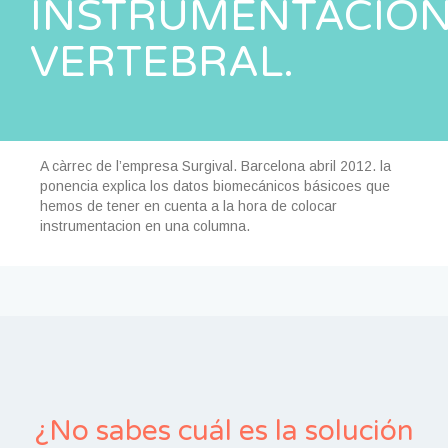
INSTRUMENTACIÓ
VERTEBRAL.
A càrrec de l’empresa Surgival. Barcelona abril 2012. la
ponencia explica los datos biomecánicos básicoes que
hemos de tener en cuenta a la hora de colocar
instrumentacion en una columna.
¿No sabes cuál es la solución