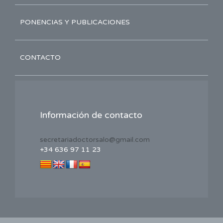
PONENCIAS Y PUBLICACIONES
CONTACTO
Información de contacto
secretariadoctorsalo@gmail.com
+34 636 97 11 23