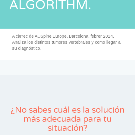
ALGORITHM.
A càrrec de AOSpine Europe. Barcelona, febrer 2014.
Analiza los distintos tumores vertebrales y como llegar a
su diagnóstico.
¿No sabes cuál es la solución
más adecuada para tu
situación?