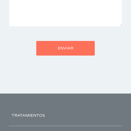
TRATAMIENTOS