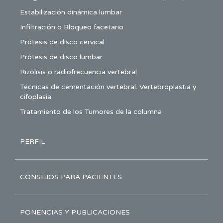
Estabilización dinámica lumbar
Infiltración o Bloqueo facetario
Prótesis de disco cervical
Prótesis de disco lumbar
Rizolisis o radiofrecuencia vertebral
Técnicas de cementación vertebral. Vertebroplastia y
cifoplasia
Tratamiento de los Tumores de la columna
PERFIL
CONSEJOS PARA PACIENTES
PONENCIAS Y PUBLICACIONES