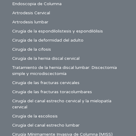
Endoscopia de Columna
Artrodesis Cervical
Artrodesis lumbar
Cirugía de la espondilolistesis y espondilólisis
Cirugía de la deformidad del adulto
Cirugía de la cifosis
Cirugía de la hernia discal cervical
Tratamiento de la hernia discal lumbar: Discectomía
simple y microdiscectomía
Cirugía de las fracturas cervicales
Cirugía de las fracturas toracolumbares
Cirugía del canal estrecho cervical y la mielopatía
cervical
Cirugía de la escoliosis
Cirugía del canal estrecho lumbar
Cirugía Mínimamente Invasiva de Columna (MISS)