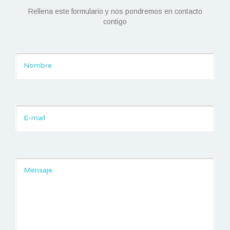
Rellena este formulario y nos pondremos en contacto
contigo